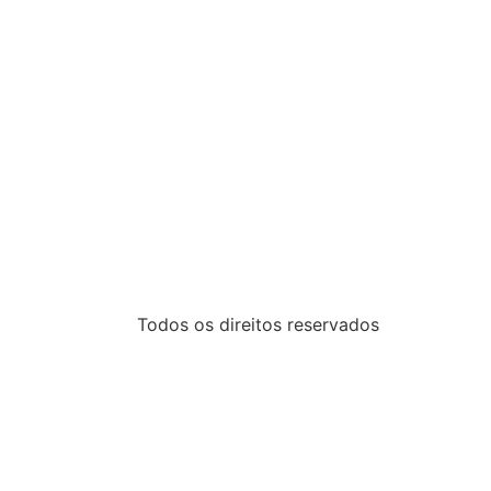
Todos os direitos reservados