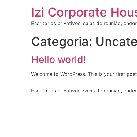
Izi Corporate Hou
Escritórios privativos, salas de reunião, ende
Categoria:
Uncate
Hello world!
Welcome to WordPress. This is your first post. 
Escritórios privativos, salas de reunião, ende